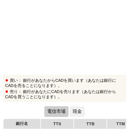
買い： 銀行があなたからCADを買います（あなたは銀行に
CADを売ることになります）。
売り： 銀行があなたにCADを売ります（あなたは銀行から
CADを買うことになります）。
電信市場
現金
銀行名
TTS
TTB
TTM