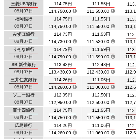
三菱UFJ銀行
114.75円
111.55円
113.
08月07日
114,750.00
111,550.00
113,15
福岡銀行
114.75円
111.55円
113.
08月07日
114,750.00
111,550.00
113,15
みずほ銀行
114.73円
111.53円
113.
08月07日
114,730.00
111,530.00
113,13
りそな銀行
114.79円
111.59円
113.
08月07日
114,790.00
111,590.00
113,19
SBI新生銀行
113.43円
112.43円
112.
08月07日
113,430.00
112,430.00
112,93
三井住友銀行
114.26円
111.06円
112.
08月07日
114,260.00
111,060.00
112,66
ソニー銀行
112.95円
112.50円
112.
08月07日
112,950.00
112,500.00
112,72
百十四銀行
114.75円
111.55円
113.
08月07日
114,750.00
111,550.00
113,15
広島銀行
114.26円
111.06円
112.
08月07日
114,260.00
111,060.00
112,66