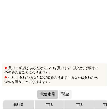
買い： 銀行があなたからCADを買います（あなたは銀行に
CADを売ることになります）。
売り： 銀行があなたにCADを売ります（あなたは銀行から
CADを買うことになります）。
電信市場
現金
銀行名
TTS
TTB
TT