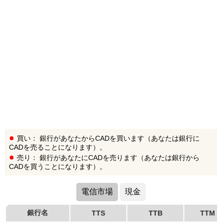
買い： 銀行があなたからCADを買います（あなたは銀行に
CADを売ることになります）。
売り： 銀行があなたにCADを売ります（あなたは銀行から
CADを買うことになります）。
電信市場
現金
銀行名
TTS
TTB
TTM