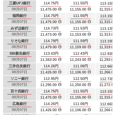
三菱UFJ銀行
114.75円
111.55円
113.15円
08月07日
11,475.00
11,155.00
11,315.0
福岡銀行
114.75円
111.55円
113.15円
08月07日
11,475.00
11,155.00
11,315.0
みずほ銀行
114.73円
111.53円
113.13円
08月07日
11,473.00
11,153.00
11,313.0
りそな銀行
114.79円
111.59円
113.19円
08月07日
11,479.00
11,159.00
11,319.0
SBI新生銀行
113.43円
112.43円
112.93円
08月07日
11,343.00
11,243.00
11,293.0
三井住友銀行
114.26円
111.06円
112.66円
08月07日
11,426.00
11,106.00
11,266.0
ソニー銀行
112.95円
112.50円
112.73円
08月07日
11,295.00
11,250.00
11,272.5
百十四銀行
114.75円
111.55円
113.15円
08月07日
11,475.00
11,155.00
11,315.0
広島銀行
114.26円
111.06円
112.66円
08月07日
11,426.00
11,106.00
11,266.0