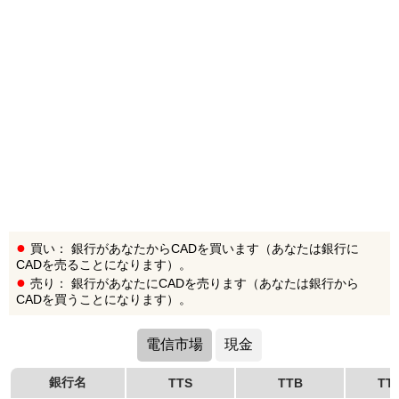
買い： 銀行があなたからCADを買います（あなたは銀行に
CADを売ることになります）。
売り： 銀行があなたにCADを売ります（あなたは銀行から
CADを買うことになります）。
電信市場
現金
銀行名
TTS
TTB
TT