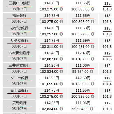
三菱UFJ銀行
114.75円
111.55円
113.
08月07日
103,275.00
100,395.00
101,83
福岡銀行
114.75円
111.55円
113.
08月07日
103,275.00
100,395.00
101,83
みずほ銀行
114.73円
111.53円
113.
08月07日
103,257.00
100,377.00
101,81
りそな銀行
114.79円
111.59円
113.
08月07日
103,311.00
100,431.00
101,87
SBI新生銀行
113.43円
112.43円
112.
08月07日
102,087.00
101,187.00
101,63
三井住友銀行
114.26円
111.06円
112.
08月07日
102,834.00
99,954.00
101,39
ソニー銀行
112.95円
112.50円
112.
08月07日
101,655.00
101,250.00
101,45
百十四銀行
114.75円
111.55円
113.
08月07日
103,275.00
100,395.00
101,83
広島銀行
114.26円
111.06円
112.
08月07日
102,834.00
99,954.00
101,39