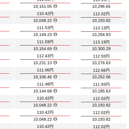
10,151.05
10,296.65
110.42円
112.02円
10,048.22
10,193.82
111.53円
113.13円
10,149.23
10,294.83
111.59円
113.19円
10,154.69
10,300.29
112.43円
112.93円
10,231.13
10,276.63
111.06円
112.66円
10,106.46
10,252.06
111.48円
111.93円
10,144.68
10,185.63
110.42円
112.02円
10,048.22
10,193.82
110.42円
112.02円
10,048.22
10,193.82
110.42円
112.02円