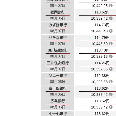
08月07日
10,442.25
福岡銀行
113.62円
08月05日
10,339.42
みずほ銀行
114.73円
08月07日
10,440.43
りそな銀行
114.79円
08月07日
10,445.89
SBI新生銀行
113.43円
08月07日
10,322.13
三井住友銀行
114.26円
08月07日
10,397.66
ソニー銀行
112.38円
08月05日
10,226.58
百十四銀行
113.62円
08月05日
10,339.42
広島銀行
113.62円
08月05日
10,339.42
七十七銀行
113.62円