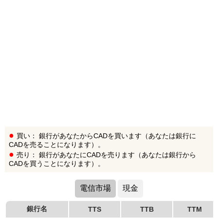
買い： 銀行があなたからCADを買います（あなたは銀行に
CADを売ることになります）。
売り： 銀行があなたにCADを売ります（あなたは銀行から
CADを買うことになります）。
電信市場
現金
銀行名
TTS
TTB
TTM