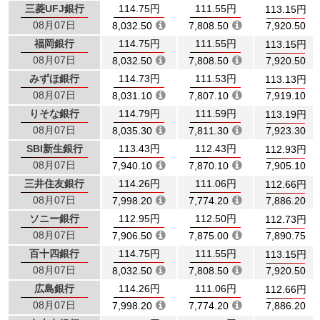
三菱UFJ銀行
114.75円
111.55円
113.15円
08月07日
8,032.50
7,808.50
7,920.50
福岡銀行
114.75円
111.55円
113.15円
08月07日
8,032.50
7,808.50
7,920.50
みずほ銀行
114.73円
111.53円
113.13円
08月07日
8,031.10
7,807.10
7,919.10
りそな銀行
114.79円
111.59円
113.19円
08月07日
8,035.30
7,811.30
7,923.30
SBI新生銀行
113.43円
112.43円
112.93円
08月07日
7,940.10
7,870.10
7,905.10
三井住友銀行
114.26円
111.06円
112.66円
08月07日
7,998.20
7,774.20
7,886.20
ソニー銀行
112.95円
112.50円
112.73円
08月07日
7,906.50
7,875.00
7,890.75
百十四銀行
114.75円
111.55円
113.15円
08月07日
8,032.50
7,808.50
7,920.50
広島銀行
114.26円
111.06円
112.66円
08月07日
7,998.20
7,774.20
7,886.20