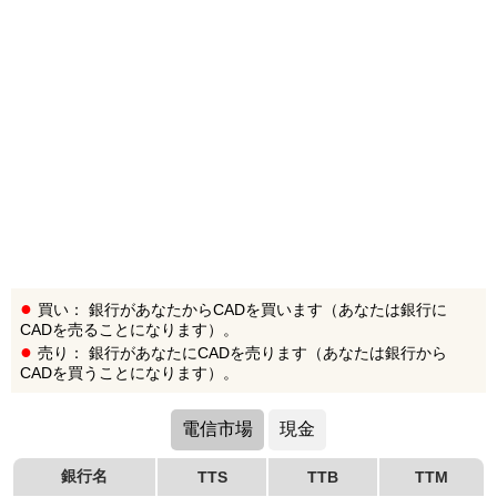
買い： 銀行があなたからCADを買います（あなたは銀行に
CADを売ることになります）。
売り： 銀行があなたにCADを売ります（あなたは銀行から
CADを買うことになります）。
電信市場
現金
銀行名
TTS
TTB
TTM