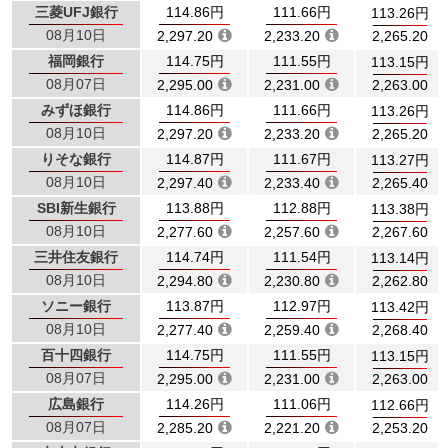
三菱UFJ銀行
114.86円
111.66円
113.26円
08月10日
2,297.20
2,233.20
2,265.20
福岡銀行
114.75円
111.55円
113.15円
08月07日
2,295.00
2,231.00
2,263.00
みずほ銀行
114.86円
111.66円
113.26円
08月10日
2,297.20
2,233.20
2,265.20
りそな銀行
114.87円
111.67円
113.27円
08月10日
2,297.40
2,233.40
2,265.40
SBI新生銀行
113.88円
112.88円
113.38円
08月10日
2,277.60
2,257.60
2,267.60
三井住友銀行
114.74円
111.54円
113.14円
08月10日
2,294.80
2,230.80
2,262.80
ソニー銀行
113.87円
112.97円
113.42円
08月10日
2,277.40
2,259.40
2,268.40
百十四銀行
114.75円
111.55円
113.15円
08月07日
2,295.00
2,231.00
2,263.00
広島銀行
114.26円
111.06円
112.66円
08月07日
2,285.20
2,221.20
2,253.20