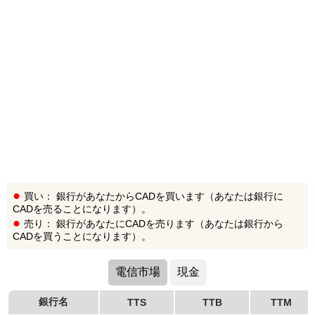
買い： 銀行があなたからCADを買います（あなたは銀行に
CADを売ることになります）。
売り： 銀行があなたにCADを売ります（あなたは銀行から
CADを買うことになります）。
電信市場
現金
銀行名
TTS
TTB
TTM