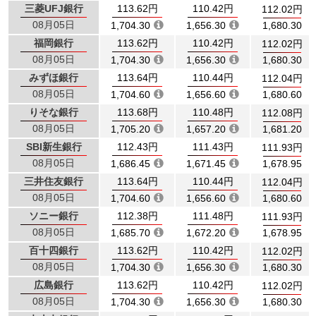
三菱UFJ銀行
113.62円
110.42円
112.02円
08月05日
1,704.30
1,656.30
1,680.30
福岡銀行
113.62円
110.42円
112.02円
08月05日
1,704.30
1,656.30
1,680.30
みずほ銀行
113.64円
110.44円
112.04円
08月05日
1,704.60
1,656.60
1,680.60
りそな銀行
113.68円
110.48円
112.08円
08月05日
1,705.20
1,657.20
1,681.20
SBI新生銀行
112.43円
111.43円
111.93円
08月05日
1,686.45
1,671.45
1,678.95
三井住友銀行
113.64円
110.44円
112.04円
08月05日
1,704.60
1,656.60
1,680.60
ソニー銀行
112.38円
111.48円
111.93円
08月05日
1,685.70
1,672.20
1,678.95
百十四銀行
113.62円
110.42円
112.02円
08月05日
1,704.30
1,656.30
1,680.30
広島銀行
113.62円
110.42円
112.02円
08月05日
1,704.30
1,656.30
1,680.30