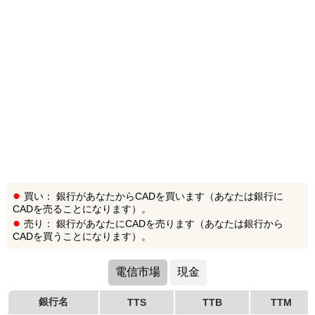
買い： 銀行があなたからCADを買います（あなたは銀行に
CADを売ることになります）。
売り： 銀行があなたにCADを売ります（あなたは銀行から
CADを買うことになります）。
電信市場
現金
銀行名
TTS
TTB
TTM