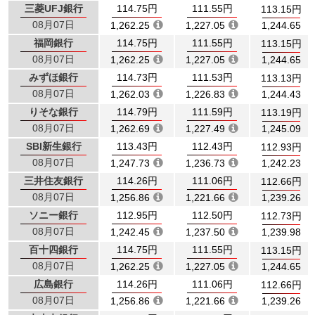
三菱UFJ銀行
114.75円
111.55円
113.15円
08月07日
1,262.25
1,227.05
1,244.65
福岡銀行
114.75円
111.55円
113.15円
08月07日
1,262.25
1,227.05
1,244.65
みずほ銀行
114.73円
111.53円
113.13円
08月07日
1,262.03
1,226.83
1,244.43
りそな銀行
114.79円
111.59円
113.19円
08月07日
1,262.69
1,227.49
1,245.09
SBI新生銀行
113.43円
112.43円
112.93円
08月07日
1,247.73
1,236.73
1,242.23
三井住友銀行
114.26円
111.06円
112.66円
08月07日
1,256.86
1,221.66
1,239.26
ソニー銀行
112.95円
112.50円
112.73円
08月07日
1,242.45
1,237.50
1,239.98
百十四銀行
114.75円
111.55円
113.15円
08月07日
1,262.25
1,227.05
1,244.65
広島銀行
114.26円
111.06円
112.66円
08月07日
1,256.86
1,221.66
1,239.26