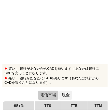
買い： 銀行があなたからCADを買います（あなたは銀行に
CADを売ることになります）。
売り： 銀行があなたにCADを売ります（あなたは銀行から
CADを買うことになります）。
電信市場
現金
銀行名
TTS
TTB
TTM