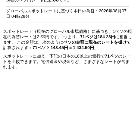
現在のペソ円レートは
です。
銀
グローバルスポットレートに基づく本日の為替：2026年08月07
行
日 04時28分
リ
スポットレート（現在のグローバル市場価格）に基づき、1ペソの現
ス
在の為替レートは
2.60
円です。 つまり、
71ペソは184.28円
に相当し
ト
ます。 この金額は、次のように
ペソの金額に現在のレートを掛けて
計算されます：
71ペソ × 143.45円 = 1,434.50円
。
スポットレートに加え、下記の日本の18以上の銀行で
71ペソ
のレー
トを比較できます。電信送金や現金など、さまざまなレートが含ま
れます。