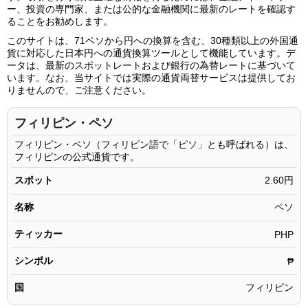
71.06ペソ
184.44円
ー、投資の専門家、または公的な金融機関に最新のレートを確認す
ることをお勧めします。
71.07ペソ
184.46円
このサイトは、71ペソから円への換算を含む、30種類以上の外国通
71.08ペソ
184.49円
貨に対応した日本円への通貨換算ツールとして機能しています。デ
ータは、最新のスポットレートおよび銀行の為替レートに基づいて
71.09ペソ
184.51円
います。なお、当サイトでは実際の通貨両替サービスは提供してお
りませんので、ご注意ください。
71.10ペソ
184.54円
71.11ペソ
184.57円
フィリピン・ペソ
71.12ペソ
184.59円
フィリピン・ペソ（フィリピン語で「ピソ」とも呼ばれる）は、
フィリピンの公式通貨です。
71.13ペソ
184.62円
スポット
2.60円
71.14ペソ
184.64円
名称
ペソ
71.15ペソ
184.67円
ティッカー
71.16ペソ
PHP
184.70円
71.17ペソ
184.72円
シンボル
₱
71.18ペソ
184.75円
国
フィリピン
71.19ペソ
184.77円