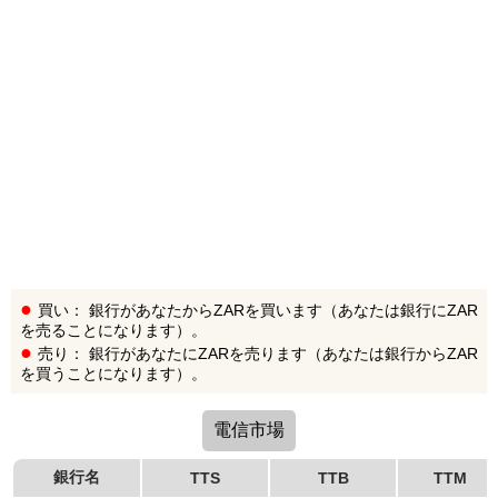
買い： 銀行があなたからZARを買います（あなたは銀行にZAR
を売ることになります）。
売り： 銀行があなたにZARを売ります（あなたは銀行からZAR
を買うことになります）。
電信市場
銀行名
TTS
TTB
TTM