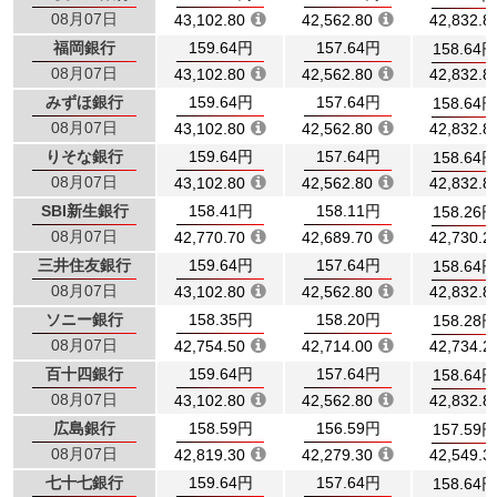
08月07日
43,102.80
42,562.80
42,832.8
福岡銀行
159.64円
157.64円
158.64円
08月07日
43,102.80
42,562.80
42,832.8
みずほ銀行
159.64円
157.64円
158.64円
08月07日
43,102.80
42,562.80
42,832.8
りそな銀行
159.64円
157.64円
158.64円
08月07日
43,102.80
42,562.80
42,832.8
SBI新生銀行
158.41円
158.11円
158.26円
08月07日
42,770.70
42,689.70
42,730.2
三井住友銀行
159.64円
157.64円
158.64円
08月07日
43,102.80
42,562.80
42,832.8
ソニー銀行
158.35円
158.20円
158.28円
08月07日
42,754.50
42,714.00
42,734.2
百十四銀行
159.64円
157.64円
158.64円
08月07日
43,102.80
42,562.80
42,832.8
広島銀行
158.59円
156.59円
157.59円
08月07日
42,819.30
42,279.30
42,549.3
七十七銀行
159.64円
157.64円
158.64円