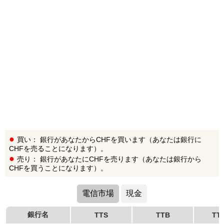
買い： 銀行があなたからCHFを買います（あなたは銀行に
CHFを売ることになります）。
売り： 銀行があなたにCHFを売ります（あなたは銀行から
CHFを買うことになります）。
電信市場
現金
銀行名
TTS
TTB
TT