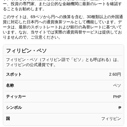
69.06ペソ
179.47円
ー、投資の専門家、または公的な金融機関に最新のレートを確認す
ることをお勧めします。
69.07ペソ
179.50円
このサイトは、69ペソから円への換算を含む、30種類以上の外国通
69.08ペソ
179.53円
貨に対応した日本円への通貨換算ツールとして機能しています。デ
ータは、最新のスポットレートおよび銀行の為替レートに基づいて
69.09ペソ
179.55円
います。なお、当サイトでは実際の通貨両替サービスは提供してお
りませんので、ご注意ください。
69.10ペソ
179.58円
69.11ペソ
179.60円
フィリピン・ペソ
69.12ペソ
179.63円
フィリピン・ペソ（フィリピン語で「ピソ」とも呼ばれる）は、
フィリピンの公式通貨です。
69.13ペソ
179.66円
スポット
2.60円
69.14ペソ
179.68円
名称
ペソ
69.15ペソ
179.71円
ティッカー
69.16ペソ
PHP
179.73円
69.17ペソ
179.76円
シンボル
₱
69.18ペソ
179.78円
国
フィリピン
69.19ペソ
179.81円