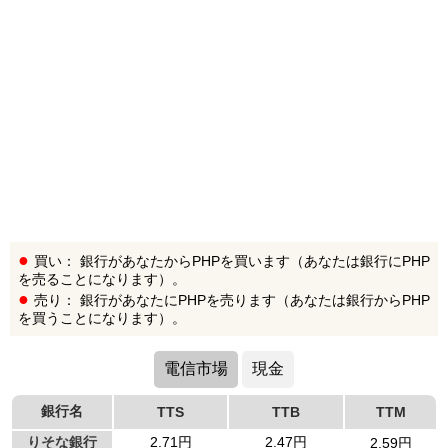
買い： 銀行があなたからPHPを買います（あなたは銀行にPHP
を売ることになります）。
売り： 銀行があなたにPHPを売ります（あなたは銀行からPHP
を買うことになります）。
電信市場
現金
銀行名
TTS
TTB
TTM
りそな銀行
2.71円
2.47円
2.59円