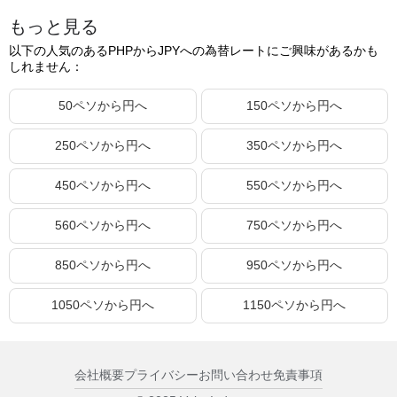
もっと見る
58.20ペソ
151.25円
以下の人気のあるPHPからJPYへの為替レートにご興味があるかも
58.21ペソ
151.28円
しれません：
58.22ペソ
151.30円
50ペソから円へ
150ペソから円へ
58.23ペソ
151.33円
250ペソから円へ
350ペソから円へ
58.24ペソ
151.35円
58.25ペソ
151.38円
450ペソから円へ
550ペソから円へ
58.26ペソ
151.41円
560ペソから円へ
750ペソから円へ
58.27ペソ
151.43円
850ペソから円へ
950ペソから円へ
58.28ペソ
151.46円
58.29ペソ
151.48円
1050ペソから円へ
1150ペソから円へ
58.30ペソ
151.51円
58.31ペソ
151.54円
会社概要
プライバシー
お問い合わせ
免責事項
58.32ペソ
151.56円