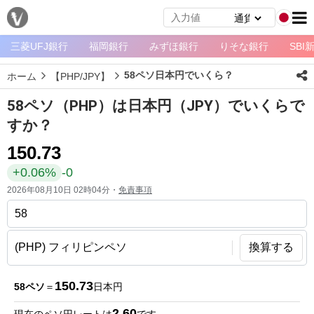
三菱UFJ銀行
福岡銀行
みずほ銀行
りそな銀行
SBI
メ
ニ
58ペソ日本円でいくら？
ホーム
【PHP/JPY】
ュ
ー
58ペソ（PHP）は日本円（JPY）でいくらで
ホ
すか？
ー
150.73
ム
+0.06%
-0
ペ
2026年08月10日 02時04分・
免責事項
ー
ジ
通
換算する
貨
一
150.73
58ペソ
＝
日本円
覧
2.60