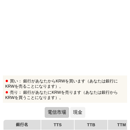
買い： 銀行があなたからKRWを買います（あなたは銀行に
KRWを売ることになります）。
売り： 銀行があなたにKRWを売ります（あなたは銀行から
KRWを買うことになります）。
電信市場
現金
銀行名
TTS
TTB
TTM