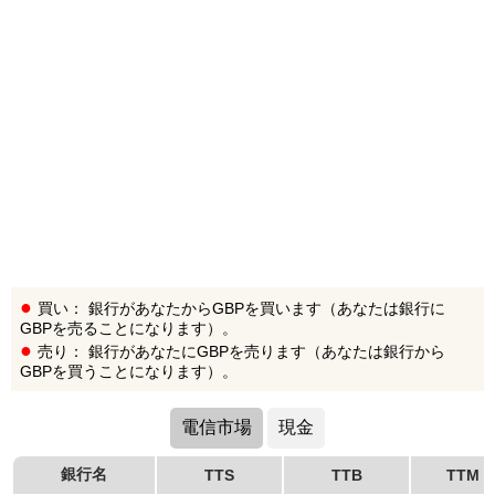
買い： 銀行があなたからGBPを買います（あなたは銀行に
GBPを売ることになります）。
売り： 銀行があなたにGBPを売ります（あなたは銀行から
GBPを買うことになります）。
電信市場
現金
銀行名
TTS
TTB
TTM