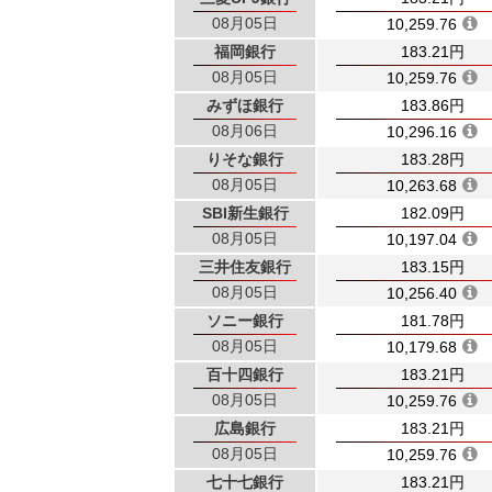
08月05日
10,259.76
福岡銀行
183.21円
08月05日
10,259.76
みずほ銀行
183.86円
08月06日
10,296.16
りそな銀行
183.28円
08月05日
10,263.68
SBI新生銀行
182.09円
08月05日
10,197.04
三井住友銀行
183.15円
08月05日
10,256.40
ソニー銀行
181.78円
08月05日
10,179.68
百十四銀行
183.21円
08月05日
10,259.76
広島銀行
183.21円
08月05日
10,259.76
七十七銀行
183.21円