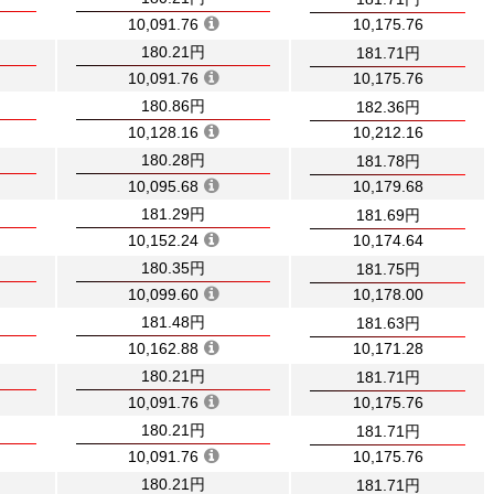
10,091.76
10,175.76
180.21円
181.71円
10,091.76
10,175.76
180.86円
182.36円
10,128.16
10,212.16
180.28円
181.78円
10,095.68
10,179.68
181.29円
181.69円
10,152.24
10,174.64
180.35円
181.75円
10,099.60
10,178.00
181.48円
181.63円
10,162.88
10,171.28
180.21円
181.71円
10,091.76
10,175.76
180.21円
181.71円
10,091.76
10,175.76
180.21円
181.71円