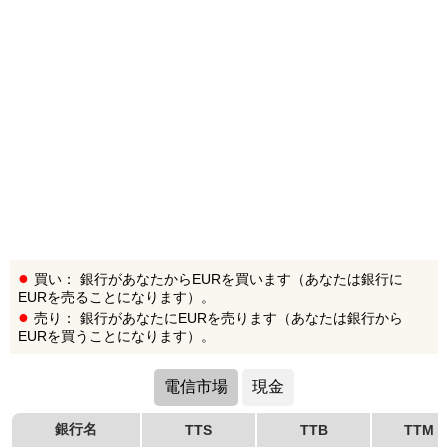
買い： 銀行があなたからEURを買います（あなたは銀行に
EURを売ることになります）。
売り： 銀行があなたにEURを売ります（あなたは銀行から
EURを買うことになります）。
電信市場
現金
銀行名
TTS
TTB
TTM