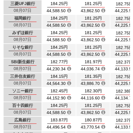
三菱UFJ銀行
184.25円
181.25円
182.75円
08月07日
44,588.50
43,862.50
44,225.5
福岡銀行
184.25円
181.25円
182.75円
08月07日
44,588.50
43,862.50
44,225.5
みずほ銀行
184.25円
181.25円
182.75円
08月07日
44,588.50
43,862.50
44,225.5
りそな銀行
184.25円
181.25円
182.75円
08月07日
44,588.50
43,862.50
44,225.5
SBI新生銀行
182.77円
181.97円
182.37円
08月07日
44,230.34
44,036.74
44,133.5
三井住友銀行
184.15円
181.35円
182.75円
08月07日
44,564.30
43,886.70
44,225.5
ソニー銀行
182.45円
182.30円
182.38円
08月07日
44,152.90
44,116.60
44,134.7
百十四銀行
184.25円
181.25円
182.75円
08月07日
44,588.50
43,862.50
44,225.5
広島銀行
183.87円
180.87円
182.37円
08月07日
44,496.54
43,770.54
44,133.5