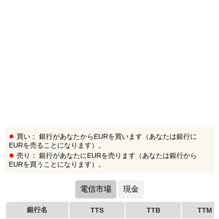
買い： 銀行があなたからEURを買います（あなたは銀行に
EURを売ることになります）。
売り： 銀行があなたにEURを売ります（あなたは銀行から
EURを買うことになります）。
電信市場
現金
銀行名
TTS
TTB
TTM