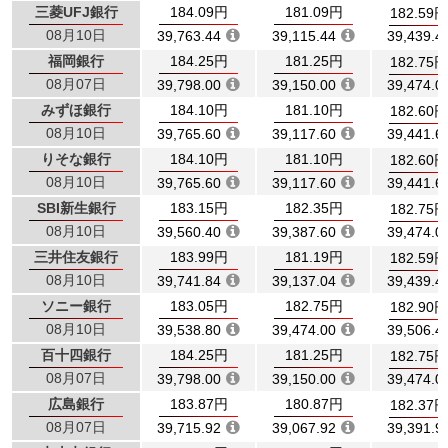
三菱UFJ銀行
184.09円
181.09円
182.59円
08月10日
39,763.44
39,115.44
39,439.4
福岡銀行
184.25円
181.25円
182.75円
08月07日
39,798.00
39,150.00
39,474.0
みずほ銀行
184.10円
181.10円
182.60円
08月10日
39,765.60
39,117.60
39,441.6
りそな銀行
184.10円
181.10円
182.60円
08月10日
39,765.60
39,117.60
39,441.6
SBI新生銀行
183.15円
182.35円
182.75円
08月10日
39,560.40
39,387.60
39,474.0
三井住友銀行
183.99円
181.19円
182.59円
08月10日
39,741.84
39,137.04
39,439.4
ソニー銀行
183.05円
182.75円
182.90円
08月10日
39,538.80
39,474.00
39,506.4
百十四銀行
184.25円
181.25円
182.75円
08月07日
39,798.00
39,150.00
39,474.0
広島銀行
183.87円
180.87円
182.37円
08月07日
39,715.92
39,067.92
39,391.9